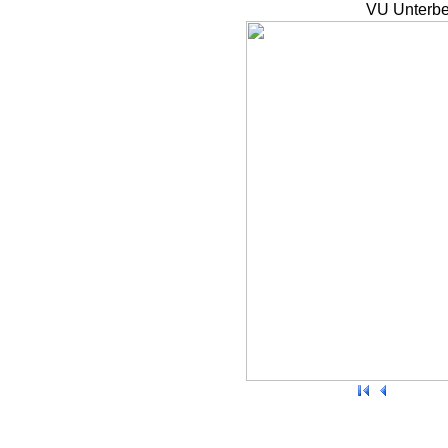
VU Unterbe