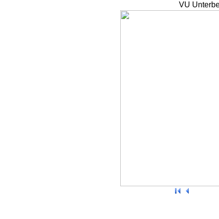
VU Unterbe