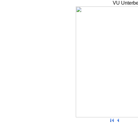
VU Unterbe