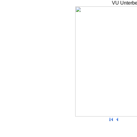
VU Unterbe