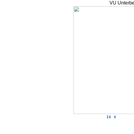
VU Unterbe