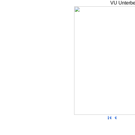
VU Unterbe