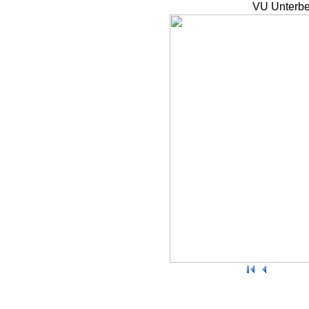
VU Unterbe