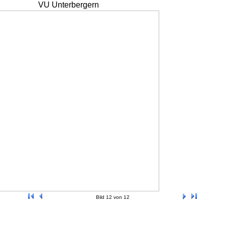
VU Unterbergern
Bild 12 von 12