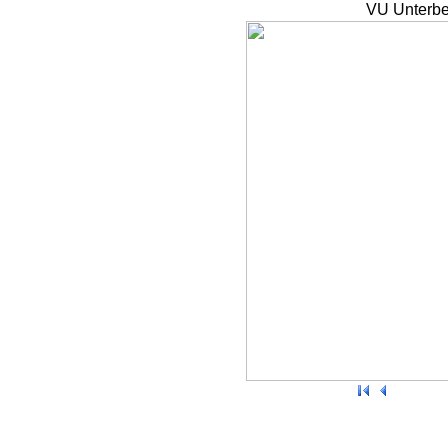
VU Unterbe