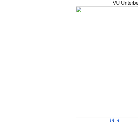
VU Unterbe