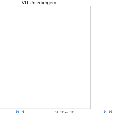
VU Unterbergern
Bild 12 von 12