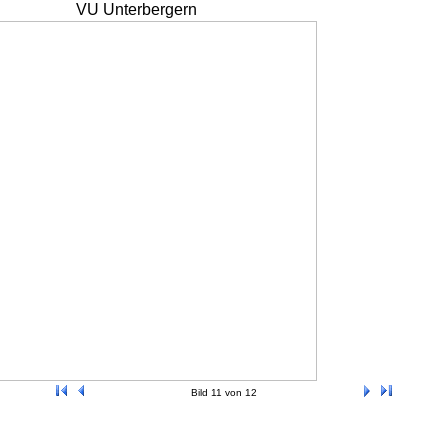
VU Unterbergern
Bild 11 von 12