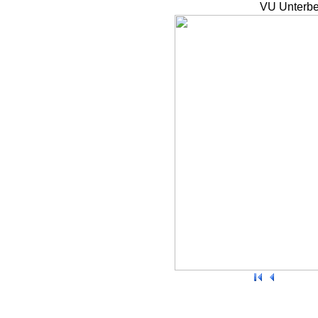
VU Unterbe