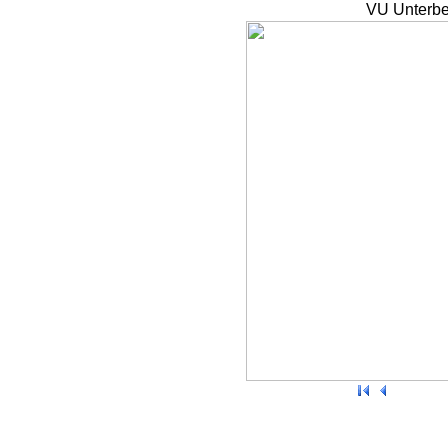
VU Unterbe