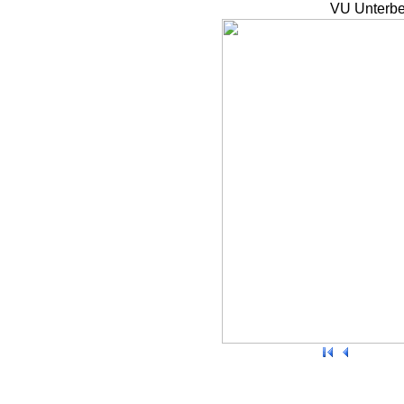
VU Unterbe