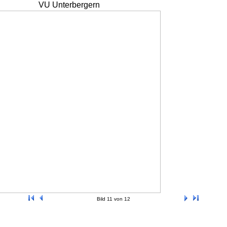
VU Unterbergern
Bild 11 von 12