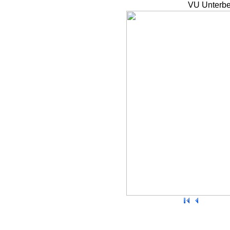
VU Unterbe