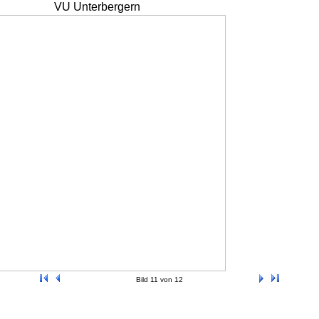
VU Unterbergern
Bild 11 von 12