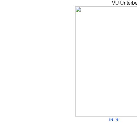
VU Unterbe