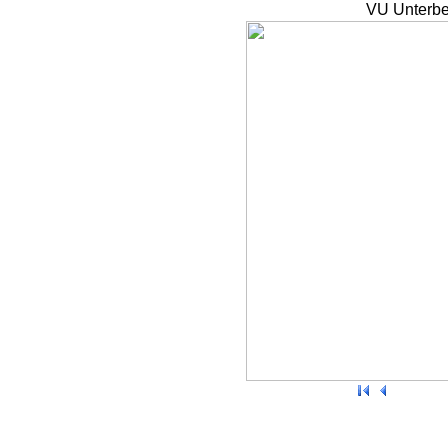
VU Unterbe