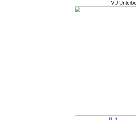
VU Unterbe