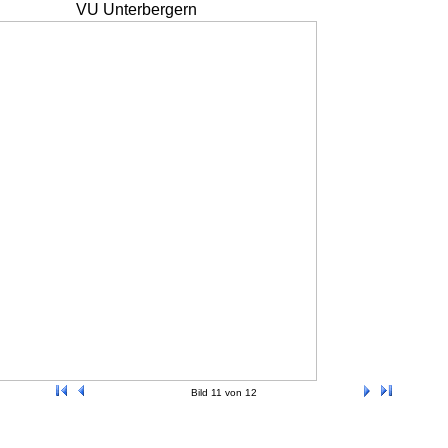
VU Unterbergern
Bild 11 von 12