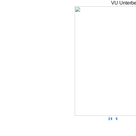
VU Unterbe