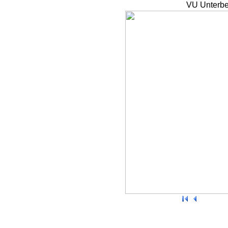
VU Unterbe