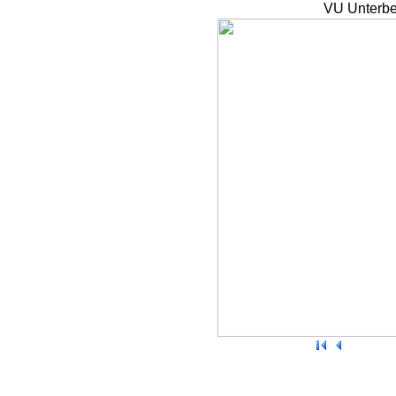
VU Unterbe