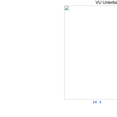
VU Unterbe