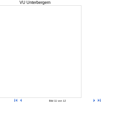
VU Unterbergern
Bild 11 von 12