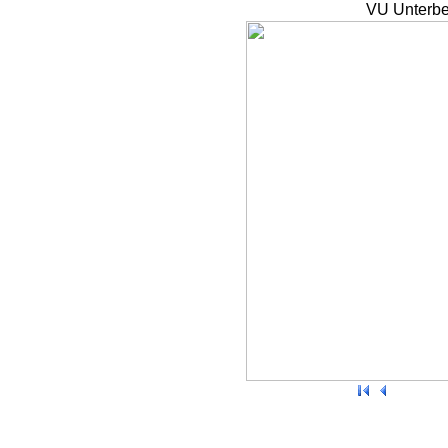
VU Unterbe