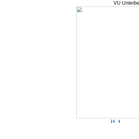
VU Unterbe