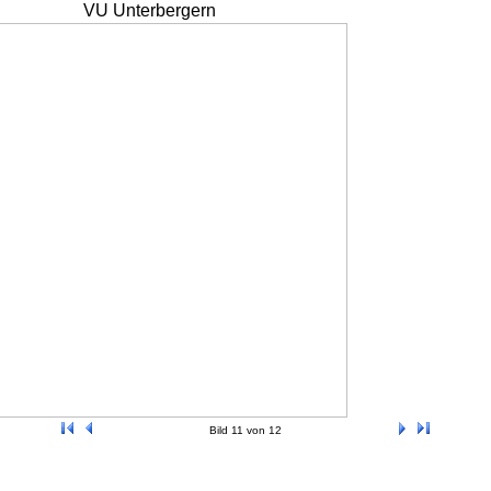
VU Unterbergern
Bild 11 von 12