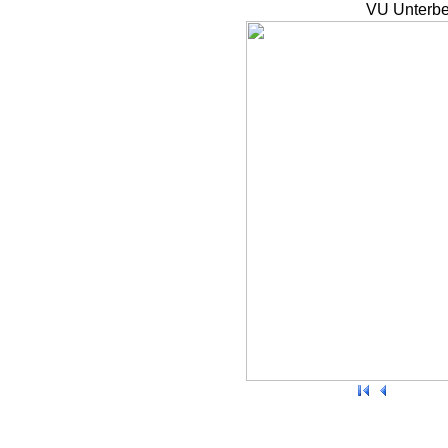
VU Unterbe