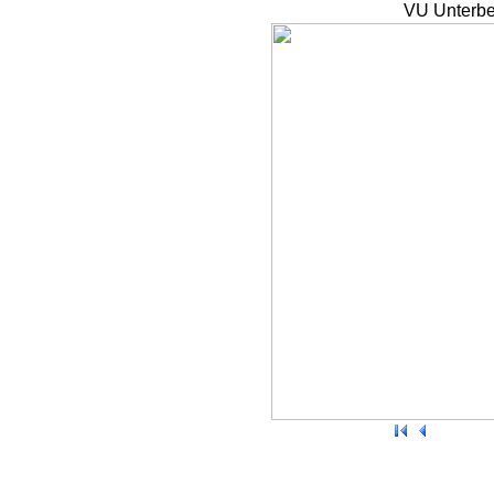
VU Unterbe