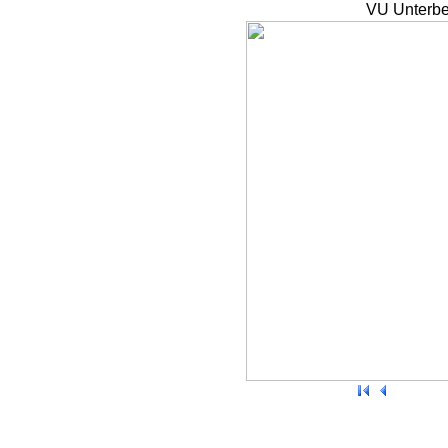
VU Unterbe