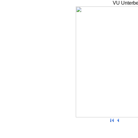
VU Unterbe