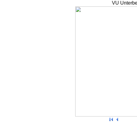
VU Unterbe