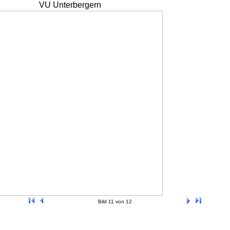
VU Unterbergern
Bild 11 von 12