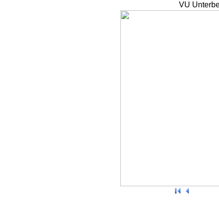
VU Unterbe