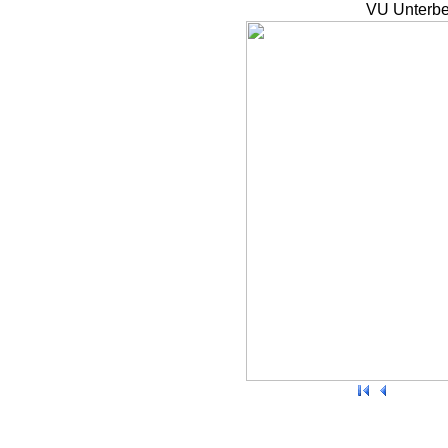
VU Unterbe