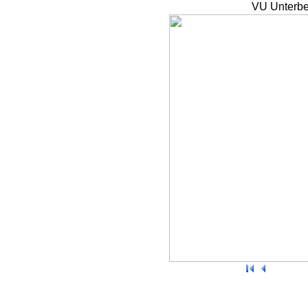
VU Unterbe