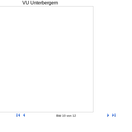
VU Unterbergern
Bild 10 von 12