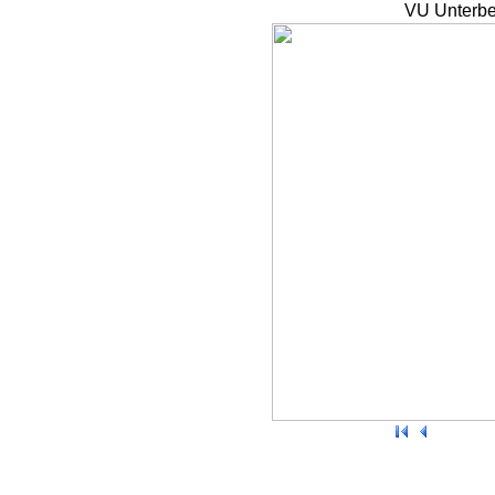
VU Unterbe