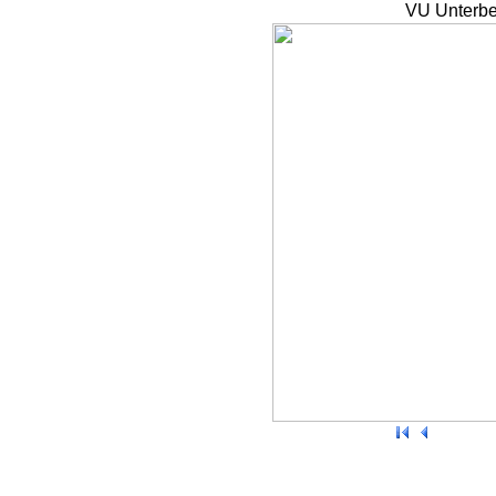
VU Unterbe