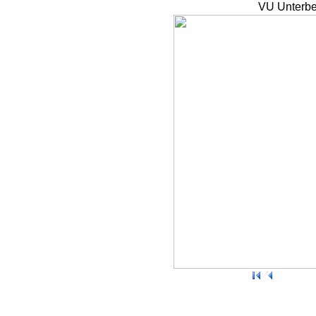
VU Unterbe