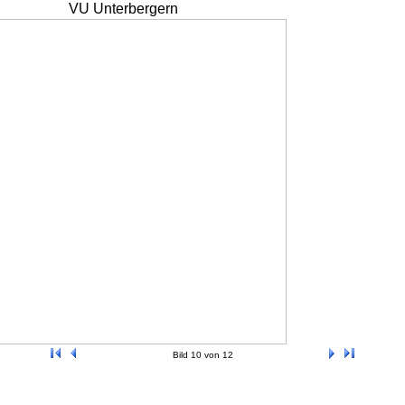
VU Unterbergern
Bild 10 von 12