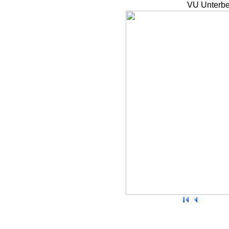
VU Unterbe