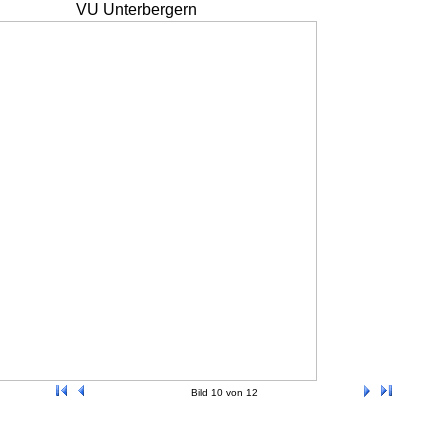
VU Unterbergern
Bild 10 von 12