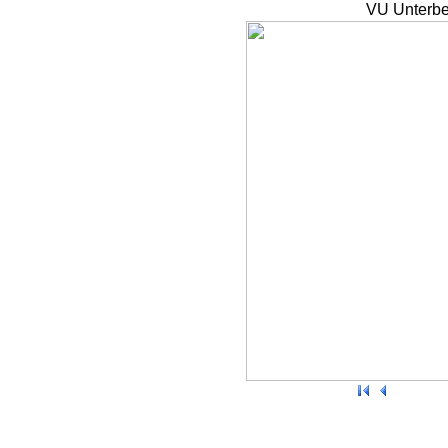
VU Unterbe