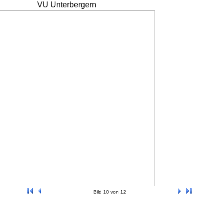
VU Unterbergern
Bild 10 von 12