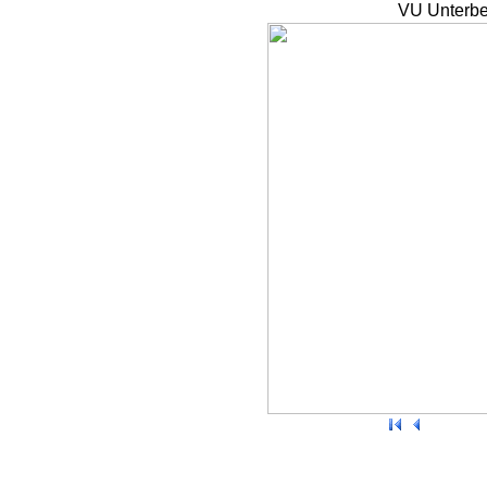
VU Unterbe