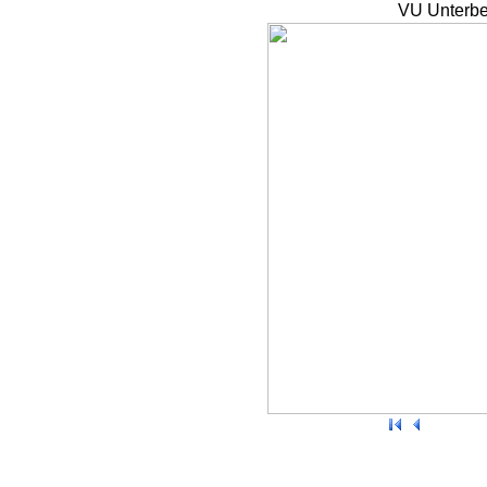
VU Unterbe